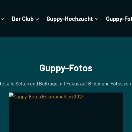
Der Club
Guppy-Hochzucht
Guppy-Fo
Guppy-Fotos
et alle Seiten und Beiträge mit Fokus auf Bilder und Fotos von