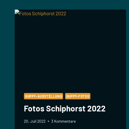
2025
GUPPY-AUSSTELLUNG
GUPPY-FOTOS
Fotos Schiphorst 2022
20. Juli 2022
3 Kommentare