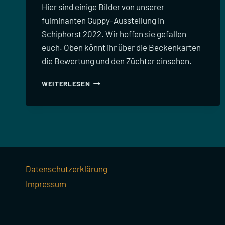
Hier sind einige Bilder von unserer
fulminanten Guppy-Ausstellung in
Schiphorst 2022. Wir hoffen sie gefallen
euch. Oben könnt ihr über die Beckenkarten
die Bewertung und den Züchter einsehen.
FOTOS
WEITERLESEN
SCHIPHORST
2022
Datenschutzerklärung
Impressum