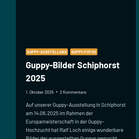
GUPPY-AUSSTELLUNG
GUPPY-FOTOS
Guppy-Bilder Schiphorst
2025
1. Oktober 2025
2 Kommentare
Auf unserer Guppy-Ausstellung in Schiphorst
am 14.06.2025 im Rahmen der
Europameisterschaft in der Guppy-
Hochzucht hat Ralf Loch einige wunderbare
Bilder der ausgestellten Guppys gemacht.