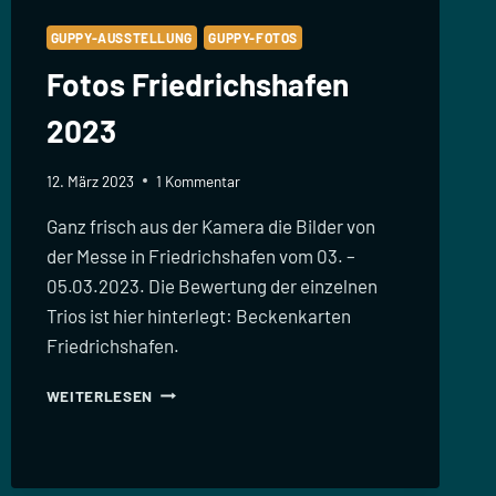
GUPPY-AUSSTELLUNG
GUPPY-FOTOS
Fotos Friedrichshafen
2023
12. März 2023
1 Kommentar
Ganz frisch aus der Kamera die Bilder von
der Messe in Friedrichshafen vom 03. –
05.03.2023. Die Bewertung der einzelnen
Trios ist hier hinterlegt: Beckenkarten
Friedrichshafen.
FOTOS
WEITERLESEN
FRIEDRICHSHAFEN
2023