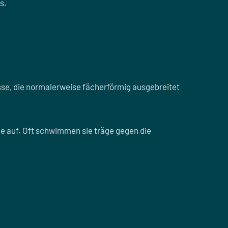
s.
se, die normalerweise fächerförmig ausgebreitet
e auf. Oft schwimmen sie träge gegen die