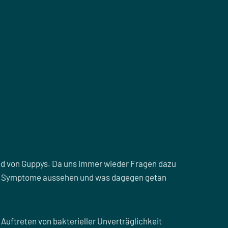
 Tod von Guppys. Da uns immer wieder Fragen dazu
 die Symptome aussehen und was dagegen getan
 Auftreten von bakterieller Unverträglichkeit