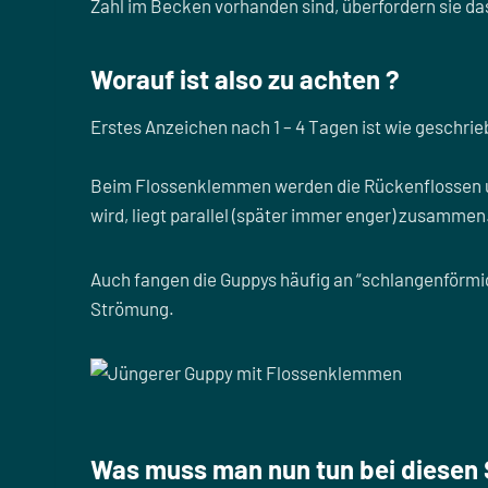
Zahl im Becken vorhanden sind, überfordern sie da
Worauf ist also zu achten ?
Erstes Anzeichen nach 1 – 4 Tagen ist wie geschr
Beim Flossenklemmen werden die Rückenflossen un
wird, liegt parallel (später immer enger) zusammen
Auch fangen die Guppys häufig an “schlangenförmi
Strömung.
Was muss man nun tun bei diese