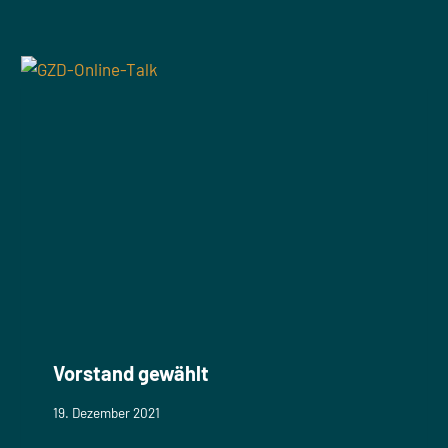
Vorstand gewählt
19. Dezember 2021