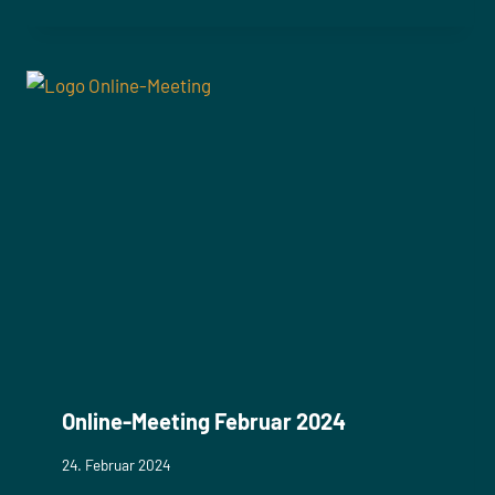
Online-Meeting Februar 2024
24. Februar 2024