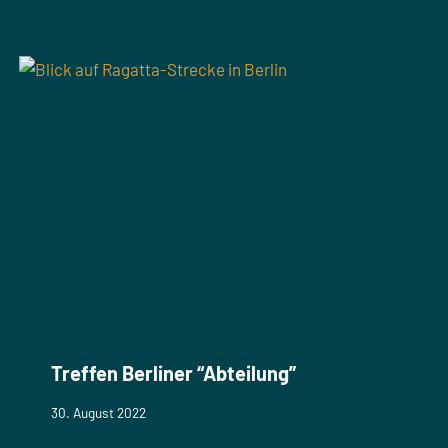
Treffen Berliner “Abteilung”
30. August 2022