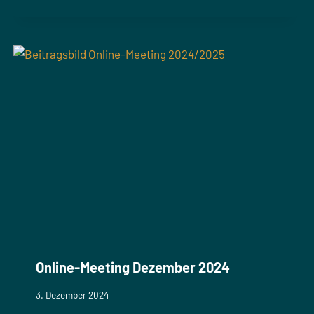
Online-Meeting Dezember 2024
3. Dezember 2024