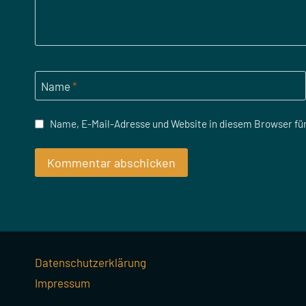
Name
*
Name, E-Mail-Adresse und Website in diesem Browser f
Datenschutzerklärung
Impressum