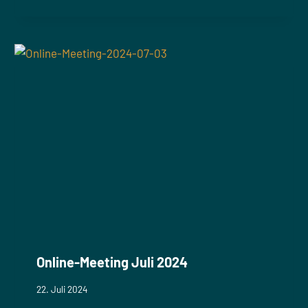
Online-Meeting Juli 2024
22. Juli 2024