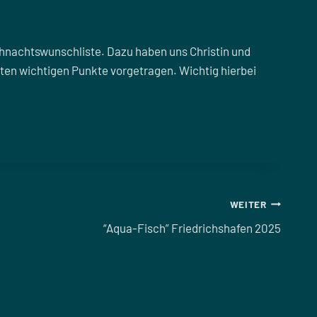
hnachtswunschliste. Dazu haben uns Christin und
rten wichtigen Punkte vorgetragen. Wichtig hierbei
WEITER
“Aqua-Fisch” Friedrichshafen 2025