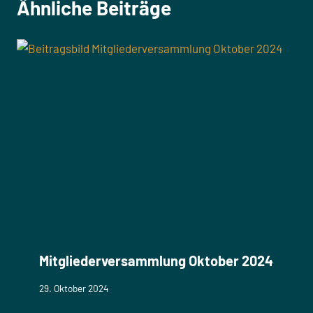
Ähnliche Beiträge
Mitgliederversammlung Oktober 2024
29. Oktober 2024