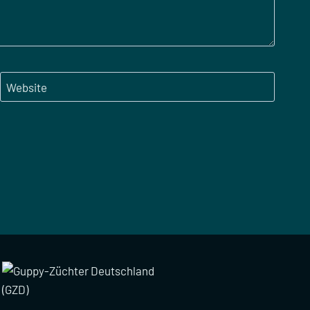
Website