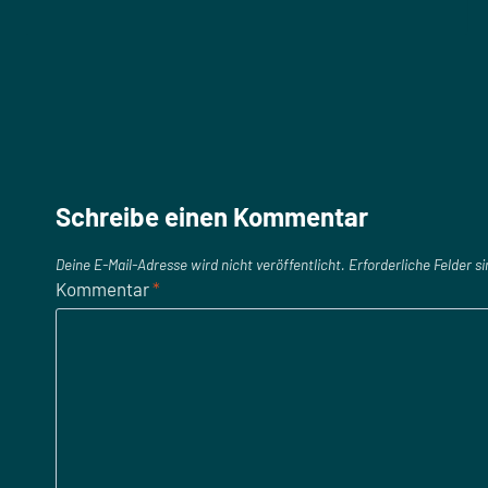
Schreibe einen Kommentar
Deine E-Mail-Adresse wird nicht veröffentlicht.
Erforderliche Felder s
Kommentar
*