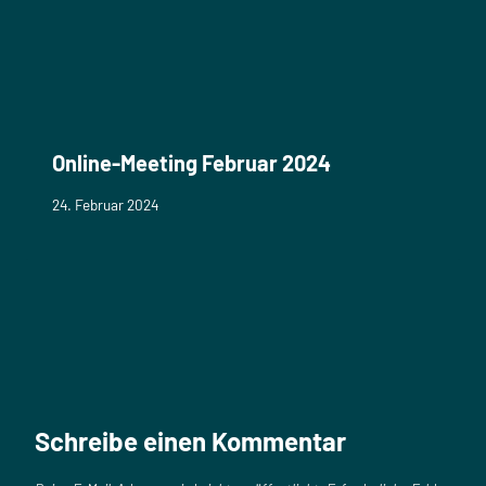
Online-Meeting Februar 2024
24. Februar 2024
Schreibe einen Kommentar