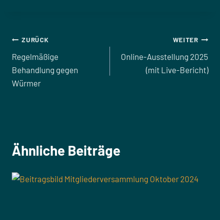
Beitragsnavigation
ZURÜCK
WEITER
Regelmäßige
Online-Ausstellung 2025
Behandlung gegen
(mit Live-Bericht)
Würmer
Ähnliche Beiträge