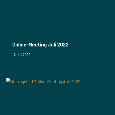
Online-Meeting Juli 2022
17. Juli 2022