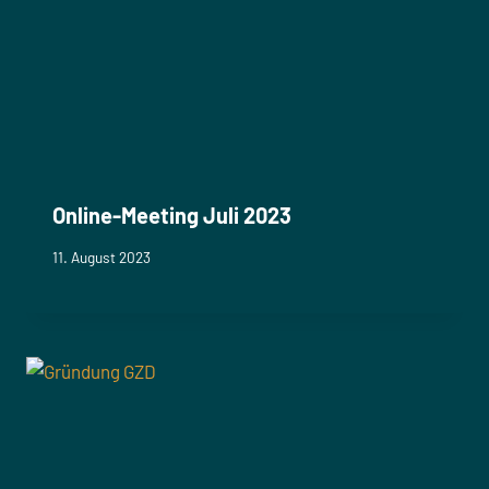
Online-Meeting Juli 2023
11. August 2023