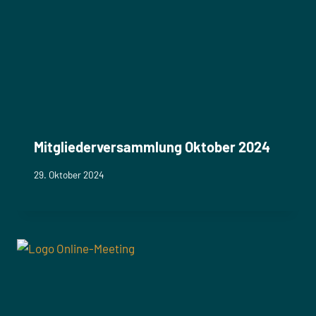
Mitgliederversammlung Oktober 2024
29. Oktober 2024