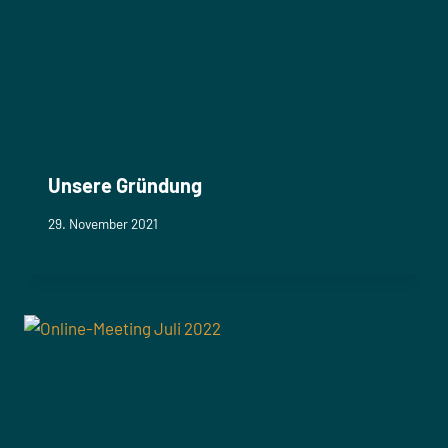
Unsere Gründung
29. November 2021