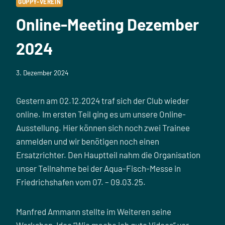
GUPPY-VEREIN
Online-Meeting Dezember
2024
3. Dezember 2024
Gestern am 02.12.2024 traf sich der Club wieder
online. Im ersten Teil ging es um unsere Online-
Ausstellung. Hier können sich noch zwei Trainee
anmelden und wir benötigen noch einen
Ersatzrichter. Den Hauptteil nahm die Organisation
unser Teilnahme bei der Aqua-Fisch-Messe in
Friedrichshafen vom 07. – 09.03.25.
Manfred Ammann stellte im Weiteren seine
Workshop-Idee “Wie mache ich gute Videos” vor,