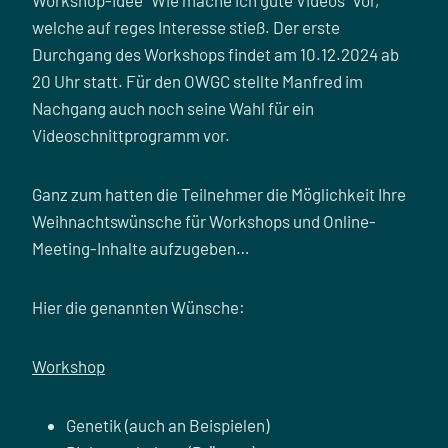
welche auf reges Interesse stieß. Der erste
Durchgang des Workshops findet am 10.12.2024 ab
20 Uhr statt. Für den OWGC stellte Manfred im
Nachgang auch noch seine Wahl für ein
Videoschnittprogramm vor.
Ganz zum hatten die Teilnehmer die Möglichkeit Ihre
Weihnachtswünsche für Workshops und Online-
Meeting-Inhalte aufzugeben…
Hier die genannten Wünsche:
Workshop
Genetik (auch an Beispielen)