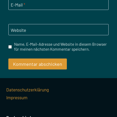
E-Mail
*
Website
Name, E-Mail-Adresse und Website in diesem Browser
für meinen nächsten Kommentar speichern.
Datenschutzerklärung
Impressum