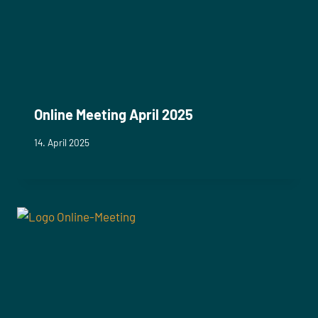
Online Meeting April 2025
14. April 2025