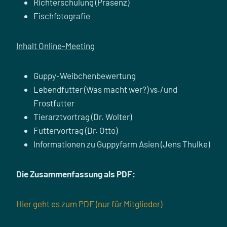
Richterschulung (Präsenz)
Fischfotografie
Inhalt Online-Meeting
Guppy-Weibchenbewertung
Lebendfutter (Was macht wer?) vs./und
Frostfutter
Tierarztvortrag (Dr. Wolter)
Futtervortrag (Dr. Otto)
Informationen zu Guppyfarm Asien (Jens Thulke)
Die Zusammenfassung als PDF:
Hier geht es zum PDF (nur für Mitglieder)