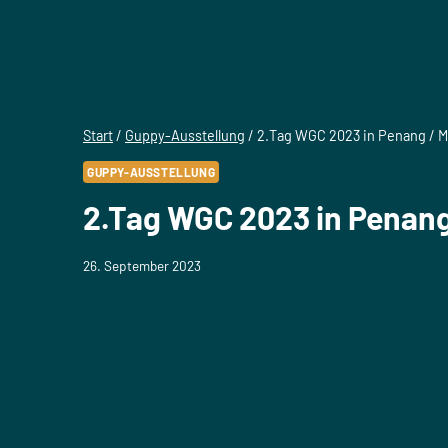
Start
/
Guppy-Ausstellung
/
2.Tag WGC 2023 in Penang / M
GUPPY-AUSSTELLUNG
2.Tag WGC 2023 in Penang
26. September 2023