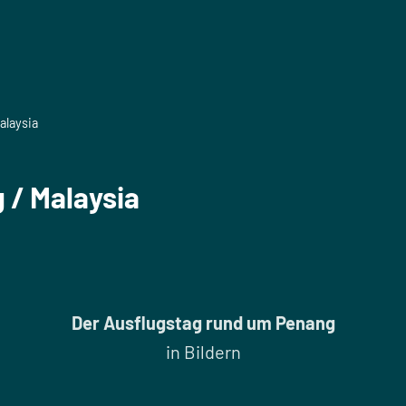
alaysia
 / Malaysia
Der Ausflugstag rund um Penang
in Bildern