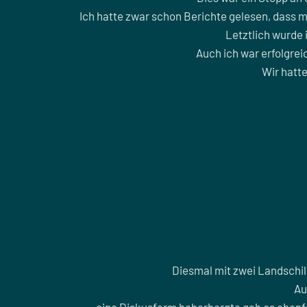
Ich hatte zwar schon Berichte gelesen, dass 
Letztlich wurde 
Auch ich war erfolgrei
Wir hatte
Diesmal mit zwei Landschild
Au