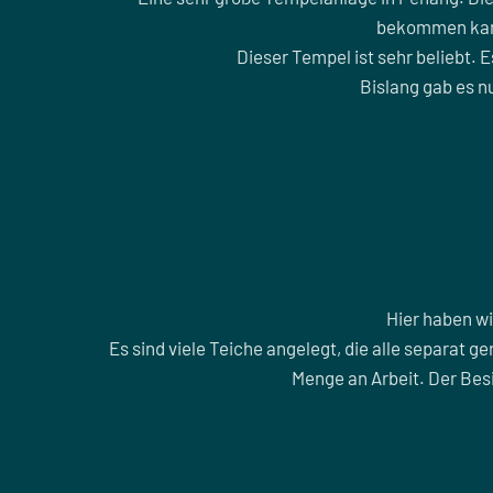
bekommen kann
Dieser Tempel ist sehr beliebt.
Bislang gab es nu
Hier haben wi
Es sind viele Teiche angelegt, die alle separat 
Menge an Arbeit. Der Besi