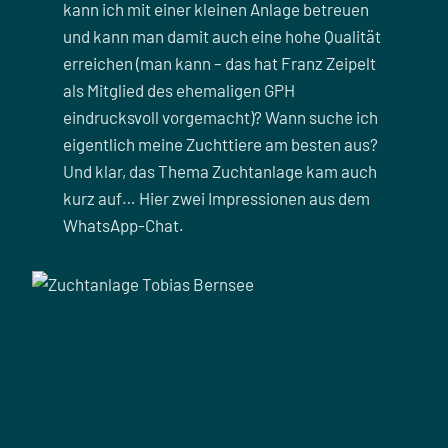
kann ich mit einer kleinen Anlage betreuen
und kann man damit auch eine hohe Qualität
erreichen (man kann – das hat Franz Zeipelt
als Mitglied des ehemaligen GPH
eindrucksvoll vorgemacht)? Wann suche ich
eigentlich meine Zuchttiere am besten aus?
Und klar, das Thema Zuchtanlage kam auch
kurz auf… Hier zwei Impressionen aus dem
WhatsApp-Chat.