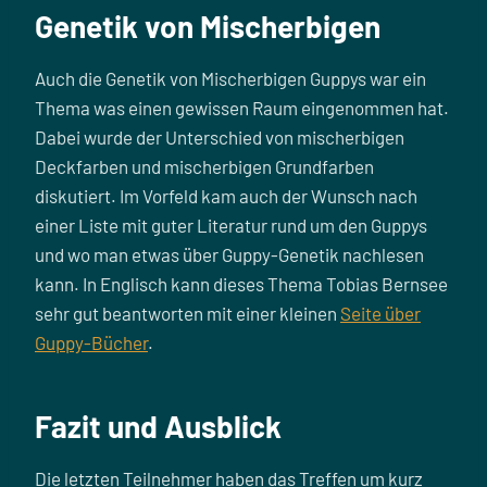
Genetik von Mischerbigen
Auch die Genetik von Mischerbigen Guppys war ein
Thema was einen gewissen Raum eingenommen hat.
Dabei wurde der Unterschied von mischerbigen
Deckfarben und mischerbigen Grundfarben
diskutiert. Im Vorfeld kam auch der Wunsch nach
einer Liste mit guter Literatur rund um den Guppys
und wo man etwas über Guppy-Genetik nachlesen
kann. In Englisch kann dieses Thema Tobias Bernsee
sehr gut beantworten mit einer kleinen
Seite über
Guppy-Bücher
.
Fazit und Ausblick
Die letzten Teilnehmer haben das Treffen um kurz