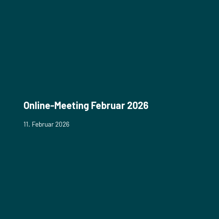
Online-Meeting Februar 2026
11. Februar 2026