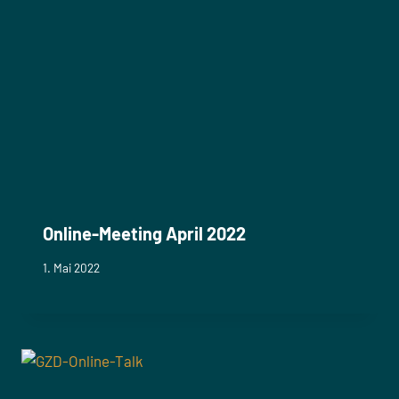
Online-Meeting April 2022
1. Mai 2022