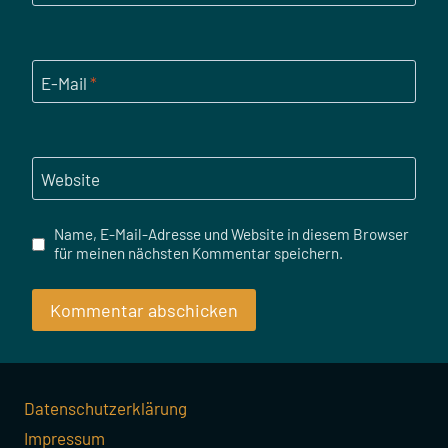
E-Mail
*
Website
Name, E-Mail-Adresse und Website in diesem Browser
für meinen nächsten Kommentar speichern.
Datenschutzerklärung
Impressum