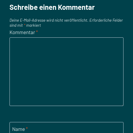
Schreibe einen Kommentar
Deine E-Mail-Adresse wird nicht veröffentlicht.
Erforderliche Felder
sind mit
*
markiert
Kommentar
*
Name
*