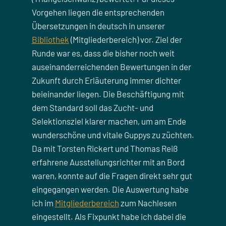
Vorgehen liegen die entsprechenden
Übersetzungen in deutsch in unserer
Bibliothek
(Mitgliederbereich) vor. Ziel der
Runde war es, dass die bisher noch weit
auseinanderreichenden Bewertungen in der
Zukunft durch Erläuterung immer dichter
beieinander liegen. Die Beschäftigung mit
dem Standard soll das Zucht- und
Selektionsziel klarer machen, um am Ende
wunderschöne und vitale Guppys zu züchten.
Da mit Torsten Rickert und Thomas Reiß
erfahrene Ausstellungsrichter mit an Bord
waren, konnte auf die Fragen direkt sehr gut
eingegangen werden. Die Auswertung habe
ich im
Mitgliederbereich
zum Nachlesen
eingestellt. Als Fixpunkt habe ich dabei die