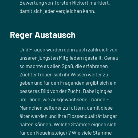
Bewertung von Torsten Rickert markiert,
damit sich jeder vergleichen kann.
Reger Austausch
Und Fragen wurden denn auch zahlreich von
unseren jüngsten Mitgliedern gestellt. Genau
so machte es allen Spaß, die erfahrenen
Züchter freuen sich ihr Wissen weiter zu
geben und für den Fragenden ergibt sich ein
besseres Bild von der Zucht. Dabei ging es
um Dinge, wie ausgewachsene Triangel-
Männchen seltener zu füttern, damit diese
älter werden und ihre Flossenqualität länger
halten können. Welche Stämme eignen sich
für den Neueinsteiger ? Wie viele Stämme