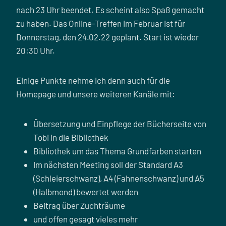
nach 23 Uhr beendet. Es scheint also Spaß gemacht
zu haben. Das Online-Treffen im Februar ist für
Donnerstag, den 24.02.22 geplant. Start ist wieder
20:30 Uhr.
Einige Punkte nehme ich denn auch für die
Homepage und unsere weiteren Kanäle mit:
Übersetzung und Einpflege der Bücherseite von
Tobi in die Bibliothek
Bibliothek um das Thema Grundfarben starten
Im nächsten Meeting soll der Standard A3
(Schleierschwanz), A4 (Fahnenschwanz) und A5
(Halbmond) bewertet werden
Beitrag über Zuchträume
und offen gesagt vieles mehr