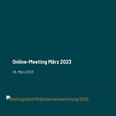
Online-Meeting März 2023
29. März 2023