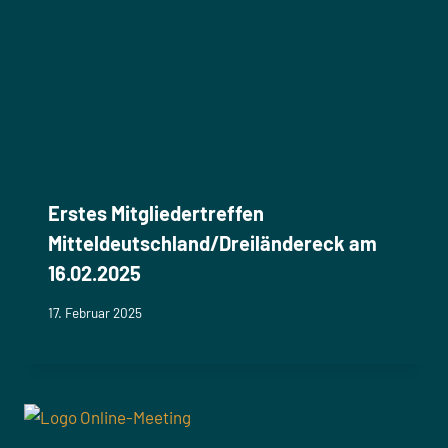
Erstes Mitgliedertreffen
Mitteldeutschland/Dreiländereck am
16.02.2025
17. Februar 2025