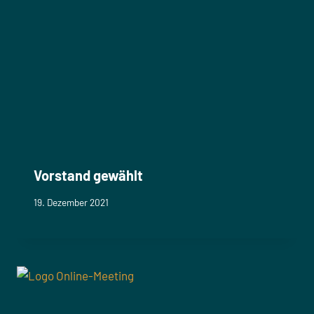
Vorstand gewählt
19. Dezember 2021