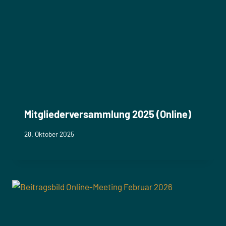
Mitgliederversammlung 2025 (Online)
28. Oktober 2025