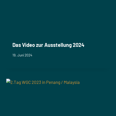
Das Video zur Ausstellung 2024
19. Juni 2024