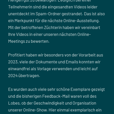
Teilnehmerin sind die eingesandten Videos leider
unentdeckt im Spam-Ordner gestrandet. Das ist also
ein Merkpunkt für die nächste Online-Ausstellung.
Mit der betroffenen Züchterin haben wir vereinbart
Ihre Videos in einer unseren nächsten Online-
Meetings zu bewerten.
Profitiert haben wir besonders von der Vorarbeit aus
2023, viele der Dokumente und Emails konnten wir
einwandfrei als Vorlage verwenden und leicht auf
2024 übertragen.
Es wurden auch viele sehr schöne Exemplare gezeigt
und die bisherigen Feedback-Mail waren voll des
Lobes, ob der Geschwindigkeit und Organisation
unserer Online-Show. Hier einmal exemplarisch ein