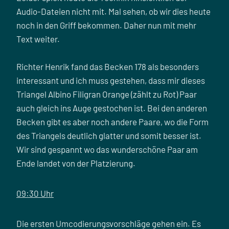
Audio-Dateien nicht mit. Mal sehen, ob wir dies heute
noch in den Griff bekommen. Daher nun mit mehr
Text weiter.
Richter Henrik fand das Becken 178 als besonders
interessant und ich muss gestehen, dass mir dieses
Triangel Albino Filigran Orange (zählt zu Rot) Paar
auch gleich ins Auge gestochen ist. Bei den anderen
Becken gibt es aber noch andere Paare, wo die Form
des Triangels deutlich glatter und somit besser ist.
Wir sind gespannt wo das wunderschöne Paar am
Ende landet von der Platzierung.
09:30 Uhr
Die ersten Umcodierungsvorschläge gehen ein. Es