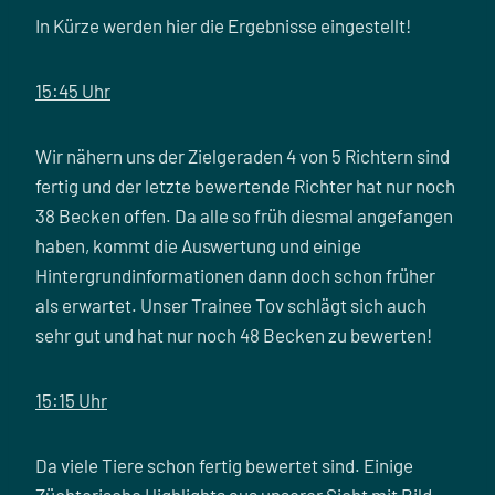
In Kürze werden hier die Ergebnisse eingestellt!
15:45 Uhr
Wir nähern uns der Zielgeraden 4 von 5 Richtern sind
fertig und der letzte bewertende Richter hat nur noch
38 Becken offen. Da alle so früh diesmal angefangen
haben, kommt die Auswertung und einige
Hintergrundinformationen dann doch schon früher
als erwartet. Unser Trainee Tov schlägt sich auch
sehr gut und hat nur noch 48 Becken zu bewerten!
15:15 Uhr
Da viele Tiere schon fertig bewertet sind. Einige
Züchterische Highlights aus unserer Sicht mit Bild.