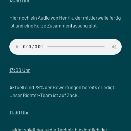
13:30 Uhr
Hier noch ein Audio von Henrik, der mittlerweile fertig
ist und eine kurze Zusammenfassung gibt.
13:00 Uhr
Aktuell sind 79% der Bewertungen bereits erledigt.
Unser Richter-Team ist auf Zack.
11:30 Uhr
Leider spielt heute die Technik hinsichtlich der