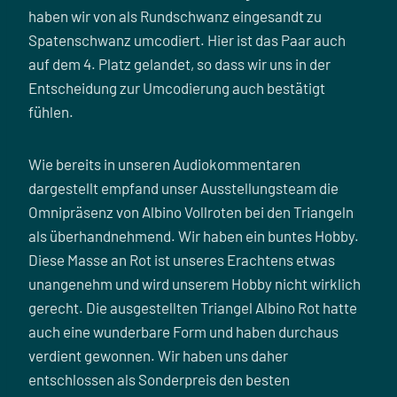
haben wir von als Rundschwanz eingesandt zu
Spatenschwanz umcodiert. Hier ist das Paar auch
auf dem 4. Platz gelandet, so dass wir uns in der
Entscheidung zur Umcodierung auch bestätigt
fühlen.
Wie bereits in unseren Audiokommentaren
dargestellt empfand unser Ausstellungsteam die
Omnipräsenz von Albino Vollroten bei den Triangeln
als überhandnehmend. Wir haben ein buntes Hobby.
Diese Masse an Rot ist unseres Erachtens etwas
unangenehm und wird unserem Hobby nicht wirklich
gerecht. Die ausgestellten Triangel Albino Rot hatte
auch eine wunderbare Form und haben durchaus
verdient gewonnen. Wir haben uns daher
entschlossen als Sonderpreis den besten