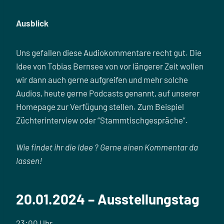
Ausblick
Uns gefallen diese Audiokommentare recht gut. Die
Idee von Tobias Bernsee von vor längerer Zeit wollen
wir dann auch gerne aufgreifen und mehr solche
Audios, heute gerne Podcasts genannt, auf unserer
Homepage zur Verfügung stellen. Zum Beispiel
Züchterinterview oder “Stammtischgespräche”.
Wie findet ihr die Idee ? Gerne einen Kommentar da
lassen!
20.01.2024 – Ausstellungstag
23:00 Uhr