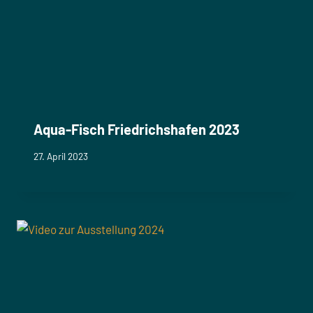
Aqua-Fisch Friedrichshafen 2023
27. April 2023