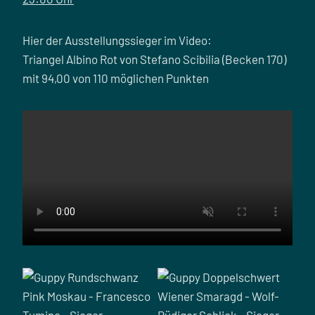
Hier der Ausstellungssieger im Video:
Triangel Albino Rot von Stefano Scibilia (Becken 170)
mit 94,00 von 110 möglichen Punkten