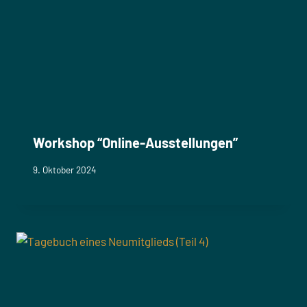
Workshop “Online-Ausstellungen”
9. Oktober 2024