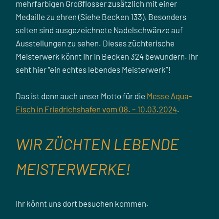
mehrfarbigen Großflosser zusätzlich mit einer
Medaille zu ehren (Siehe Becken 133). Besonders
selten sind ausgezeichnete Nadelschwänze auf
Ausstellungen zu sehen. Dieses züchterische
Meisterwerk könnt ihr in Becken 324 bewundern. Ihr
seht hier “ein echtes lebendes Meisterwerk”!
Das ist denn auch unser Motto für die
Messe Aqua-
Fisch in Friedrichshafen vom 08. – 10.03.2024
.
WIR ZÜCHTEN LEBENDE
MEISTERWERKE!
Ihr könnt uns dort besuchen kommen.