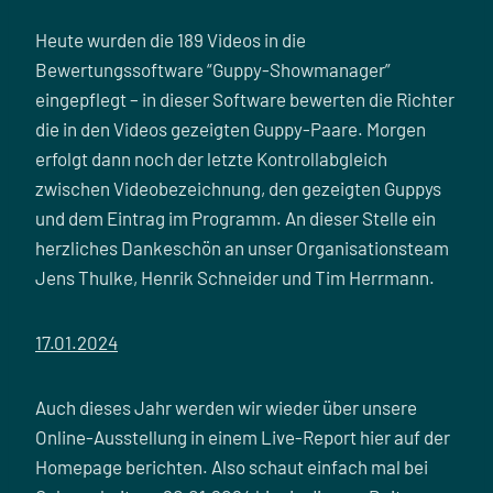
Heute wurden die 189 Videos in die
Bewertungssoftware “Guppy-Showmanager”
eingepflegt – in dieser Software bewerten die Richter
die in den Videos gezeigten Guppy-Paare. Morgen
erfolgt dann noch der letzte Kontrollabgleich
zwischen Videobezeichnung, den gezeigten Guppys
und dem Eintrag im Programm. An dieser Stelle ein
herzliches Dankeschön an unser Organisationsteam
Jens Thulke, Henrik Schneider und Tim Herrmann.
17.01.2024
Auch dieses Jahr werden wir wieder über unsere
Online-Ausstellung in einem Live-Report hier auf der
Homepage berichten. Also schaut einfach mal bei