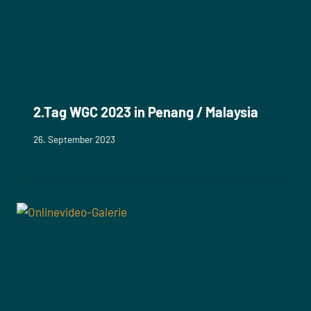
2.Tag WGC 2023 in Penang / Malaysia
26. September 2023