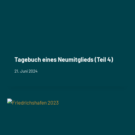
Tagebuch eines Neumitglieds (Teil 4)
21. Juni 2024