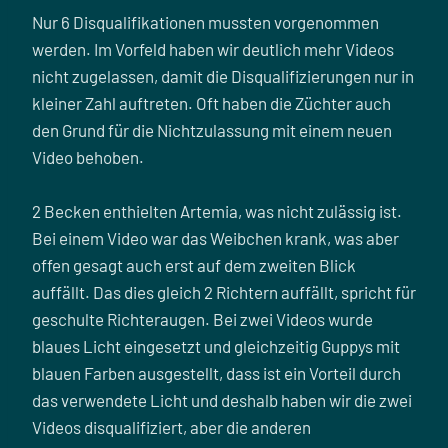
Nur 6 Disqualifikationen mussten vorgenommen
werden. Im Vorfeld haben wir deutlich mehr Videos
nicht zugelassen, damit die Disqualifizierungen nur in
kleiner Zahl auftreten. Oft haben die Züchter auch
den Grund für die Nichtzulassung mit einem neuen
Video behoben.
2 Becken enthielten Artemia, was nicht zulässig ist.
Bei einem Video war das Weibchen krank, was aber
offen gesagt auch erst auf dem zweiten Blick
auffällt. Das dies gleich 2 Richtern auffällt, spricht für
geschulte Richteraugen. Bei zwei Videos wurde
blaues Licht eingesetzt und gleichzeitig Guppys mit
blauen Farben ausgestellt, dass ist ein Vorteil durch
das verwendete Licht und deshalb haben wir die zwei
Videos disqualifiziert, aber die anderen