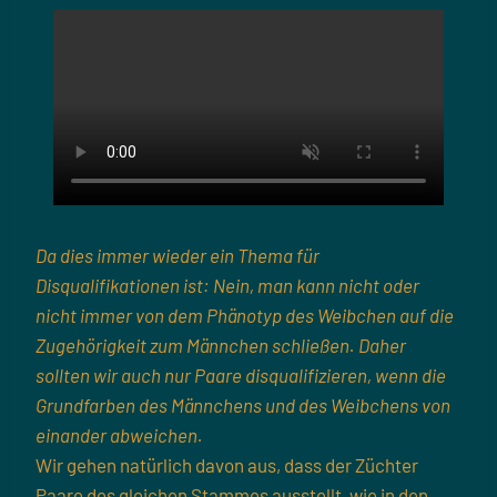
Da dies immer wieder ein Thema für
Disqualifikationen ist: Nein, man kann nicht oder
nicht immer von dem Phänotyp des Weibchen auf die
Zugehörigkeit zum Männchen schließen. Daher
sollten wir auch nur Paare disqualifizieren, wenn die
Grundfarben des Männchens und des Weibchens von
einander abweichen.
Wir gehen natürlich davon aus, dass der Züchter
Paare des gleichen Stammes ausstellt, wie in den