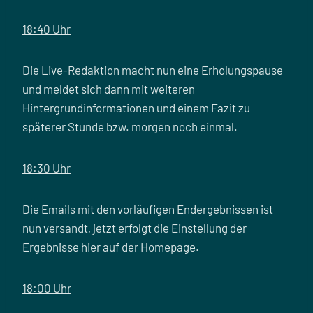
18:40 Uhr
Die Live-Redaktion macht nun eine Erholungspause
und meldet sich dann mit weiteren
Hintergrundinformationen und einem Fazit zu
späterer Stunde bzw. morgen noch einmal.
18:30 Uhr
Die Emails mit den vorläufigen Endergebnissen ist
nun versandt, jetzt erfolgt die Einstellung der
Ergebnisse hier auf der Homepage.
18:00 Uhr