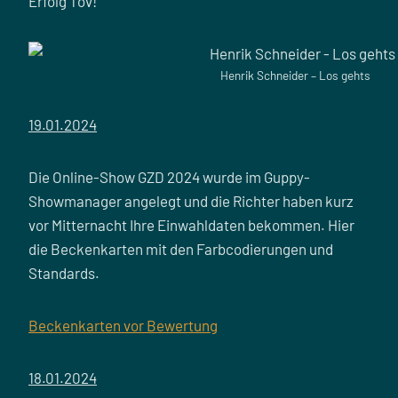
Erfolg Tov!
Henrik Schneider – Los gehts
19.01.2024
Die Online-Show GZD 2024 wurde im Guppy-
Showmanager angelegt und die Richter haben kurz
vor Mitternacht Ihre Einwahldaten bekommen. Hier
die Beckenkarten mit den Farbcodierungen und
Standards.
Beckenkarten vor Bewertung
18.01.2024