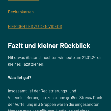
Beckenkarten
HIER GEHT ES ZU DEN VIDEOS
Fazit und kleiner Rückblick
Mit etwas Abstand möchten wir heute am 21.01.24 ein
kleines Fazit ziehen.
Was lief gut?
Insgesamt lief der Registrierungs- und
Videoeinlieferungsprozess ohne großen Stress. Dank
der Aufteilung in 3 Gruppen waren die eingesandten
Mengen gut zu bewältigen. Lediglich bei einer