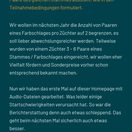
Teilnahmebedingungen formuliert.
Wir wollen im nächsten Jahr die Anzahl von Paaren
eines Farbschlages pro Züchter auf 2 begrenzen, es
soll lieber abwechslungsreicher werden. Teilweise
wurden von einem Züchter 3 – 6 Paare eines
Stammes / Farbschlages eingereicht, wir wollen eher
Vielfalt fördern und Sonderpreise vorher schon
entsprechend bekannt machen.
Nun wir haben das erste Mal auf dieser Homepage mit
Audio-Dateien gearbeitet. Was leider einige
Startschwierigkeiten verursacht hat. So war die
Berichterstattung denn auch etwas schleppend. Das
geht beim nächsten Mal sicherlich auch etwas
besser.