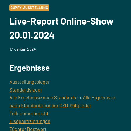
GUPPY-AUSSTELLUNG
Live-Report Online-Show
20.01.2024
17. Januar 2024
Ergebnisse
Ausstellungssieger
Standardsieger
Alle Ergebnisse nach Standards
–>
Alle Ergebnisse
nach Standards nur der GZD-Mitglieder
Teilnehmerbericht
Disqualifizierungen
Züchter Bestwert