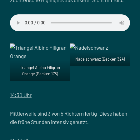
Nadelschwanz (Becken 324)
Triangel Albino Filigran
Orange (Becken 178)
14:30 Uhr
Mittlerweile sind 3 von 5 Richtern fertig. Diese haben
die frühe Stunden intensiv genutzt.