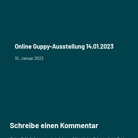
Online Guppy-Ausstellung 14.01.2023
10. Januar 2023
Schreibe einen Kommentar