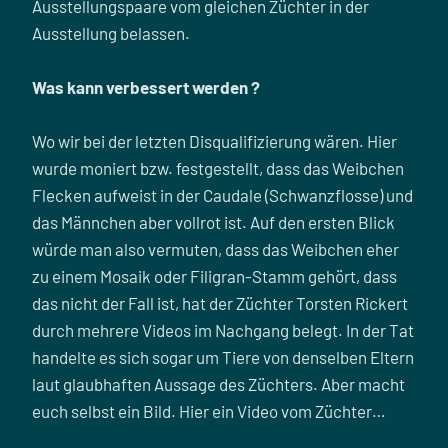
Ausstellungspaare vom gleichen Züchter in der
Ausstellung belassen.
Was kann verbessert werden ?
Wo wir bei der letzten Disqualifizierung wären. Hier
wurde moniert bzw. festgestellt, dass das Weibchen
Flecken aufweist in der Caudale (Schwanzflosse) und
das Männchen aber vollrot ist. Auf den ersten Blick
würde man also vermuten, dass das Weibchen eher
zu einem Mosaik oder Filigran-Stamm gehört, dass
das nicht der Fall ist, hat der Züchter Torsten Rickert
durch mehrere Videos im Nachgang belegt. In der Tat
handelte es sich sogar um Tiere von denselben Eltern
laut glaubhaften Aussage des Züchters. Aber macht
euch selbst ein Bild. Hier ein Video vom Züchter…