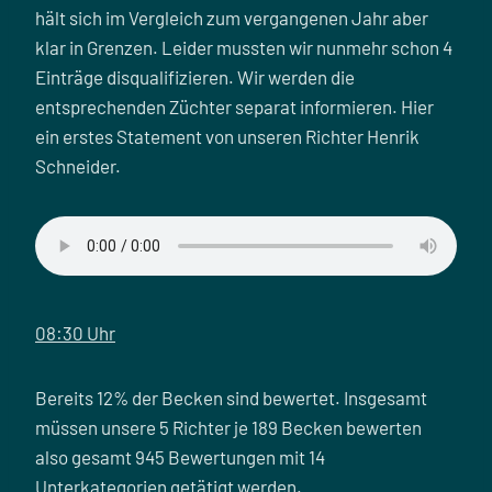
hält sich im Vergleich zum vergangenen Jahr aber
klar in Grenzen. Leider mussten wir nunmehr schon 4
Einträge disqualifizieren. Wir werden die
entsprechenden Züchter separat informieren. Hier
ein erstes Statement von unseren Richter Henrik
Schneider.
08:30 Uhr
Bereits 12% der Becken sind bewertet. Insgesamt
müssen unsere 5 Richter je 189 Becken bewerten
also gesamt 945 Bewertungen mit 14
Unterkategorien getätigt werden.