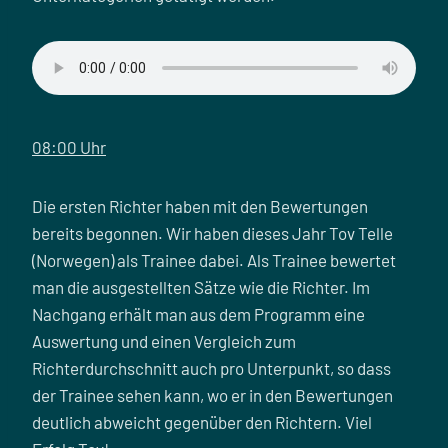
08:00 Uhr
Die ersten Richter haben mit den Bewertungen
bereits begonnen. Wir haben dieses Jahr Tov Telle
(Norwegen) als Trainee dabei. Als Trainee bewertet
man die ausgestellten Sätze wie die Richter. Im
Nachgang erhält man aus dem Programm eine
Auswertung und einen Vergleich zum
Richterdurchschnitt auch pro Unterpunkt, so dass
der Trainee sehen kann, wo er in den Bewertungen
deutlich abweicht gegenüber den Richtern. Viel